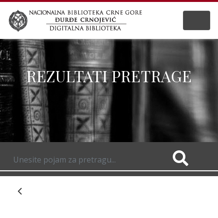
REZULTATI PRETRAGE