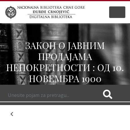
ЗАКОН О ЈАВНИМ
ПРОДАЈАМА
НЕПОКРЕТНОСТИ : ОД 10.
НОВЕМБРА 1900