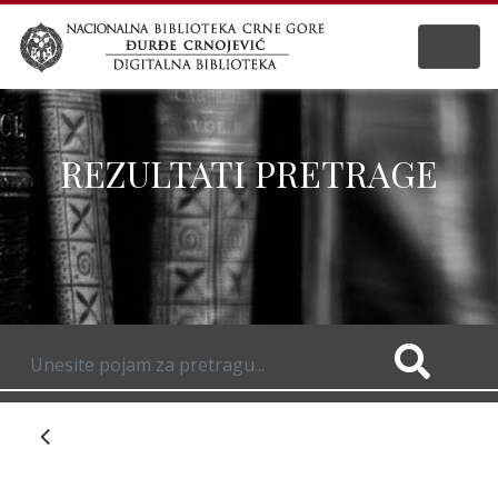
REZULTATI PRETRAGE