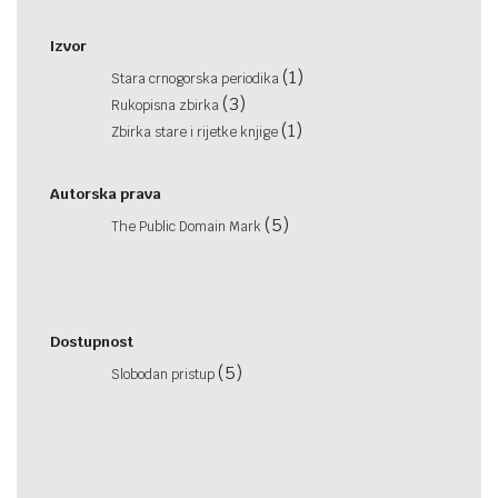
Izvor
(1)
Stara crnogorska periodika
(3)
Rukopisna zbirka
(1)
Zbirka stare i rijetke knjige
Autorska prava
(5)
The Public Domain Mark
Dostupnost
(5)
Slobodan pristup