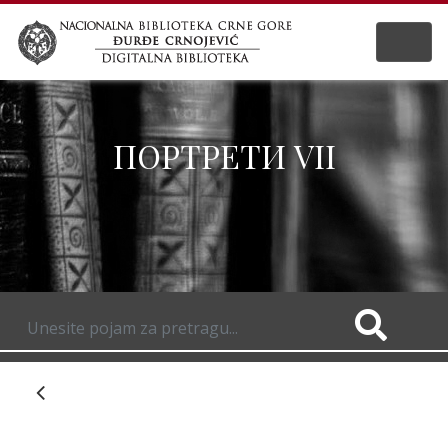
ПОРТРЕТИ VII