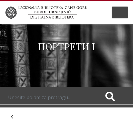
ПОРТРЕТИ I