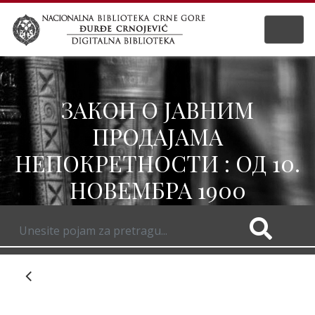
ЗАКОН О ЈАВНИМ
ПРОДАЈАМА
НЕПОКРЕТНОСТИ : ОД 10.
НОВЕМБРА 1900