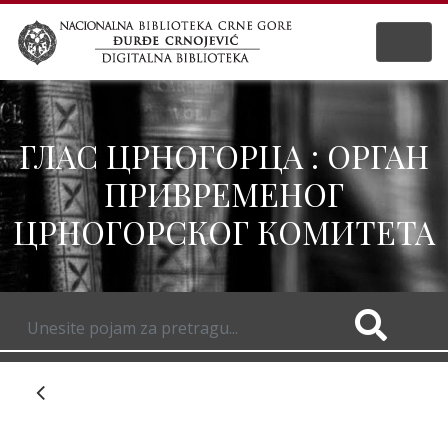
ГЛАС ЦРНОГОРЦА : ОРГАН
ПРИВРЕМЕНОГ
ЦРНОГОРСКОГ КОМИТЕТА