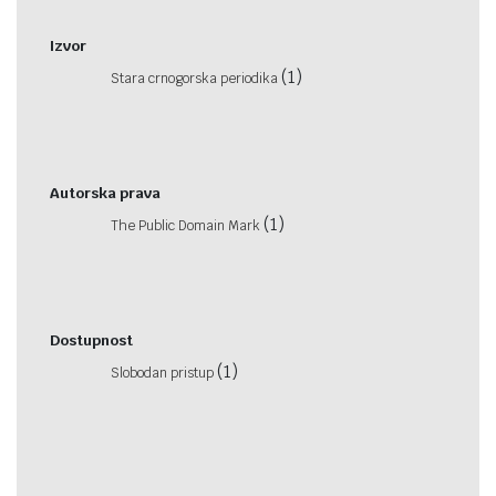
Izvor
(1)
Stara crnogorska periodika
Autorska prava
(1)
The Public Domain Mark
Dostupnost
(1)
Slobodan pristup