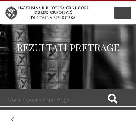
REZULTATI PRETRAGE