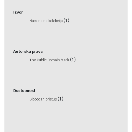
Izvor
(1)
Nacionalna kolekcija
Autorska prava
(1)
The Public Domain Mark
Dostupnost
(1)
Slobodan pristup