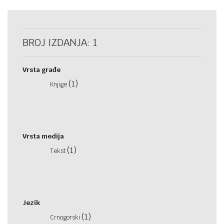
BROJ IZDANJA: 1
Vrsta građe
(1)
Knjige
Vrsta medija
(1)
Tekst
Jezik
(1)
Crnogorski