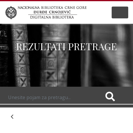
REZULTATI PRETRAGE