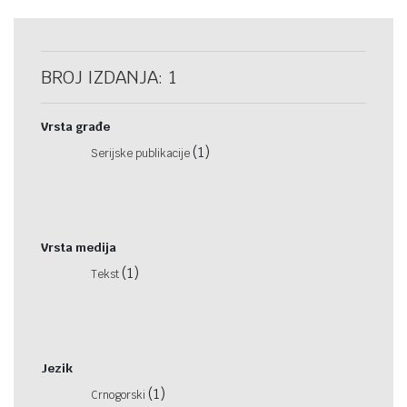
BROJ IZDANJA: 1
Vrsta građe
(1)
Serijske publikacije
Vrsta medija
(1)
Tekst
Jezik
(1)
Crnogorski