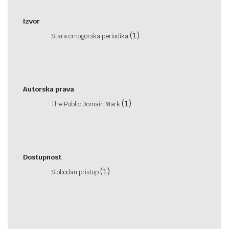
Izvor
(1)
Stara crnogorska periodika
Autorska prava
(1)
The Public Domain Mark
Dostupnost
(1)
Slobodan pristup