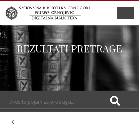
REZULTATI PRETRAGE