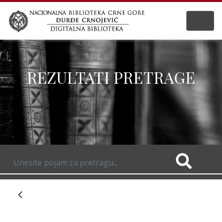
REZULTATI PRETRAGE