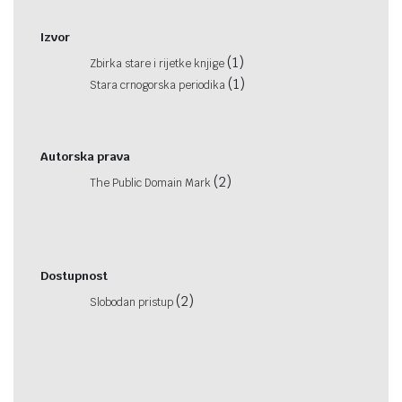
Izvor
(1)
Zbirka stare i rijetke knjige
(1)
Stara crnogorska periodika
Autorska prava
(2)
The Public Domain Mark
Dostupnost
(2)
Slobodan pristup