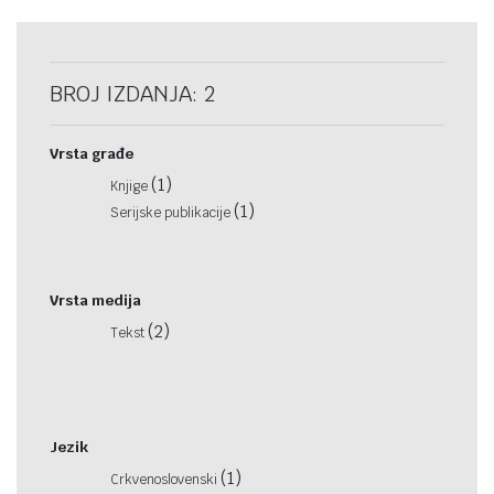
BROJ IZDANJA: 2
Vrsta građe
(1)
Knjige
(1)
Serijske publikacije
Vrsta medija
(2)
Tekst
Jezik
(1)
Crkvenoslovenski