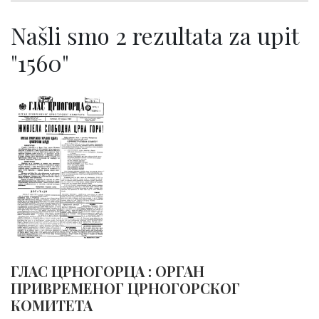
Našli smo 2 rezultata za upit
"1560"
ГЛАС ЦРНОГОРЦА : ОРГАН
ПРИВРЕМЕНОГ ЦРНОГОРСКОГ
КОМИТЕТА