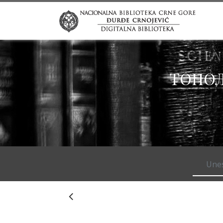
ТОПОЛ