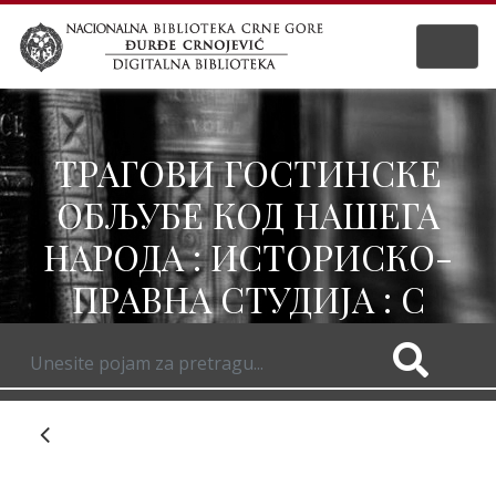
ТРАГОВИ ГОСТИНСКЕ
ОБЉУБЕ КОД НАШЕГА
НАРОДА : ИСТОРИСКО-
ПРАВНА СТУДИЈА : С
ПРЕДГОВОРОМ ТОМЕ
ЖИВАНОВИЋА