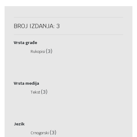
BROJ IZDANJA: 3
Vrsta građe
(3)
Rukopisi
Vrsta medija
(3)
Tekst
Jezik
(3)
Crnogorski