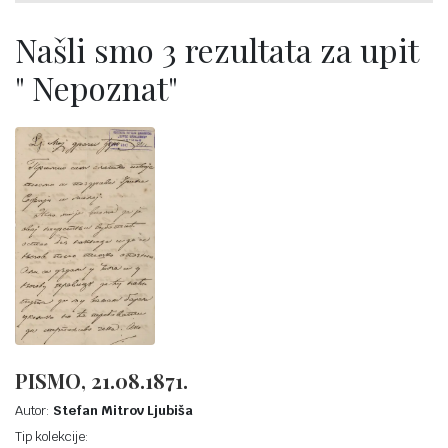
Našli smo 3 rezultata za upit
" Nepoznat"
PISMO, 21.08.1871.
Autor:
Stefan Mitrov Ljubiša
Tip kolekcije: