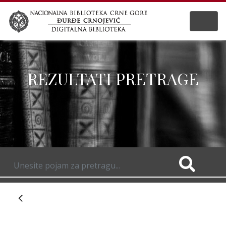
REZULTATI PRETRAGE