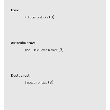
Izvor
(3)
Rukopisna zbirka
Autorska prava
(3)
The Public Domain Mark
Dostupnost
(3)
Slobodan pristup