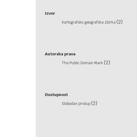
Izvor
(2)
Kartografsko geografska zbirka
Autorska prava
(2)
The Public Domain Mark
Dostupnost
(2)
Slobodan pristup