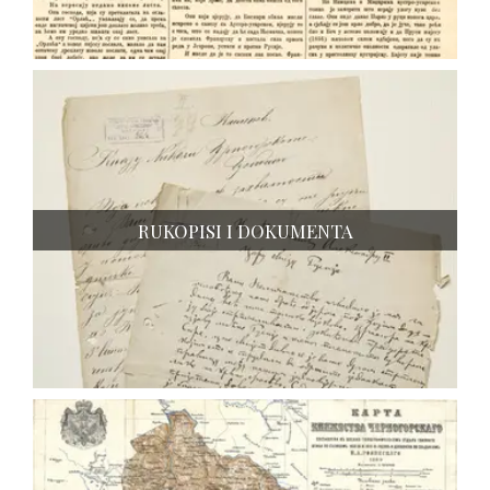
RUKOPISI I DOKUMENTA