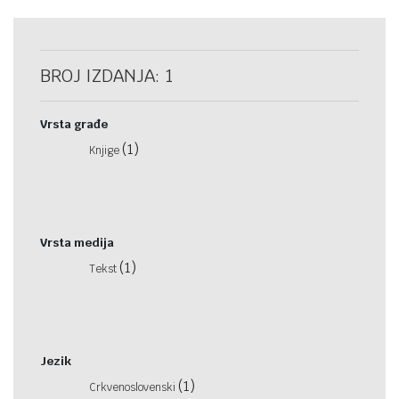
BROJ IZDANJA: 1
Vrsta građe
(1)
Knjige
Vrsta medija
(1)
Tekst
Jezik
(1)
Crkvenoslovenski