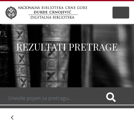
REZULTATI PRETRAGE